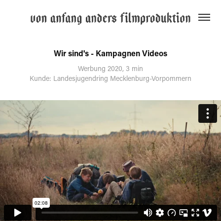
Wir sind's - Kampagnen Videos
Werbung 2020, 3 min
Kunde: Landesjugendring Mecklenburg-Vorpommern