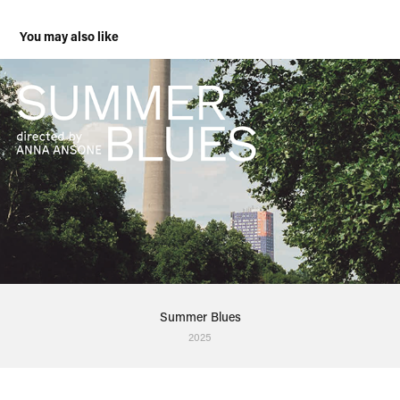
You may also like
Summer Blues
2025