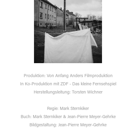
Produktion: Von Anfang Anders Filmproduktion
In Ko-Produktion mit ZDF - Das kleine Fernsehspiel
Herstellungsleitung: Torsten Wichner
Regie: Mark Sternkiker
Buch: Mark Sternkiker & Jean-Pierre Meyer-Gehrke
Bildgestaltung: Jean-Pierre Meyer-Gehrke