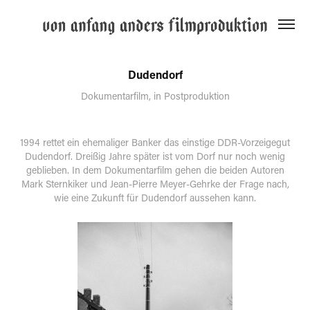
Dudendorf
Dokumentarfilm, in Postproduktion
1994 rettet ein ehemaliger Banker das einstige DDR-Vorzeigegut
Dudendorf. Dreißig Jahre später ist vom Dorf nur noch wenig
geblieben. In dem Dokumentarfilm gehen die beiden Autoren
Mark Sternkiker und Jean-Pierre Meyer-Gehrke der Frage nach,
wie eine Zukunft für Dudendorf aussehen kann.