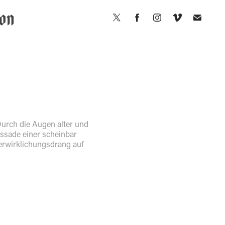
urch die Augen alter und
ssade einer scheinbar
verwirklichungsdrang auf