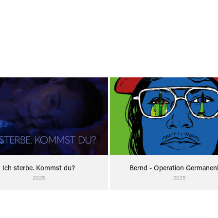
Ich sterbe. Kommst du?
Bernd - Operation Germanen
2025
2025