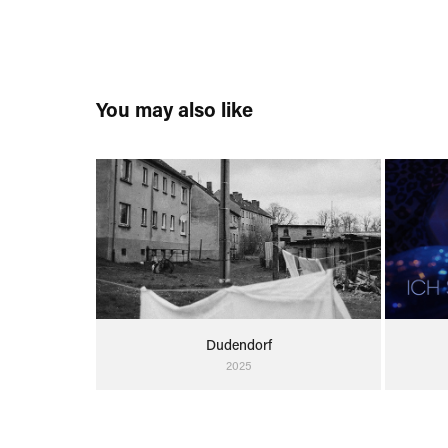
You may also like
Dudendorf
2025