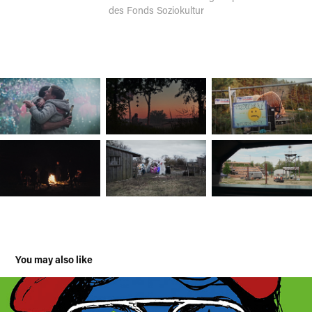
des Fonds Soziokultur
You may also like