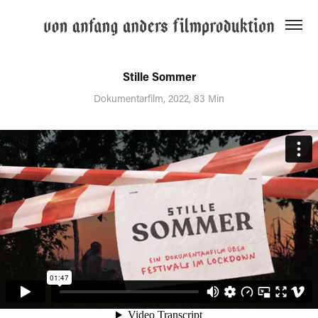
Stille Sommer
Dokumentarfilm, 2022, 83 Min