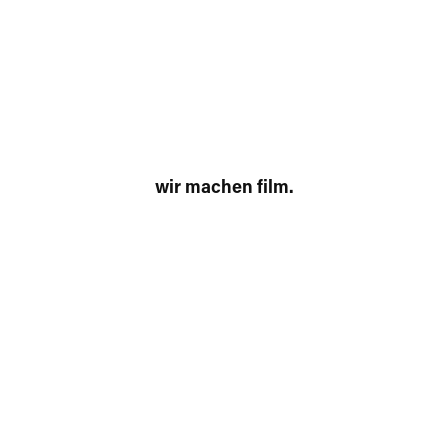
wir machen film.